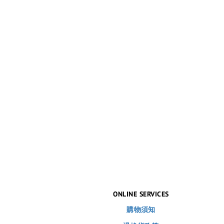
ONLINE SERVICES
購物須知