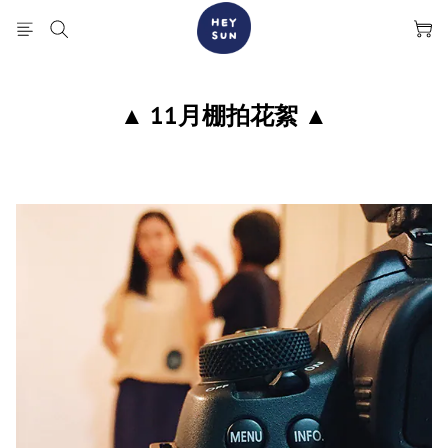
▲ 11月棚拍花絮 ▲