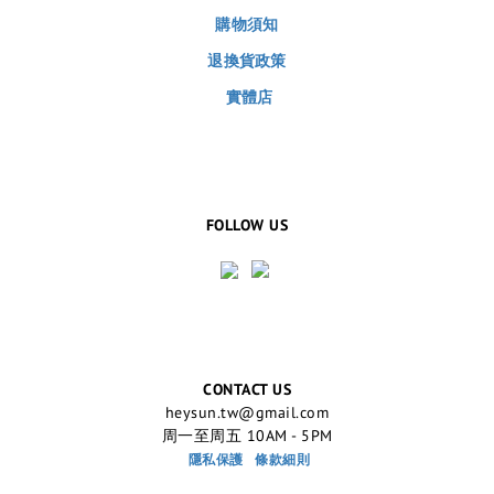
購物須知
退換貨政策
實體店
FOLLOW US
CONTACT US
heysun.tw@gmail.com
周一至周五 10AM - 5PM
隱私保護
條款細則