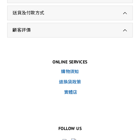
送貨及付款方式
顧客評價
ONLINE SERVICES
購物須知
退換貨政策
實體店
FOLLOW US