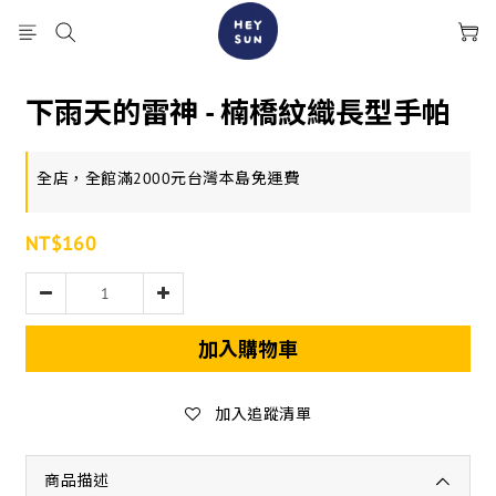
下雨天的雷神 - 楠橋紋織長型手帕
全店，全館滿2000元台灣本島免運費
NT$160
加入購物車
加入追蹤清單
商品描述