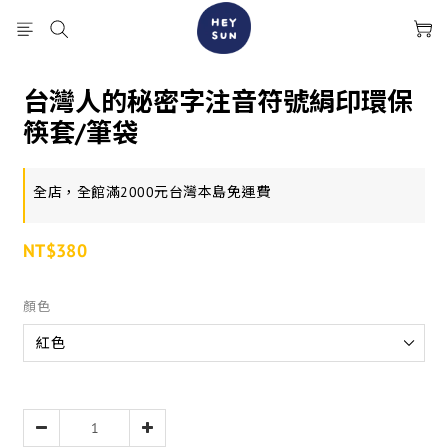
台灣人的秘密字注音符號絹印環保
筷套/筆袋
全店，全館滿2000元台灣本島免運費
NT$380
顏色