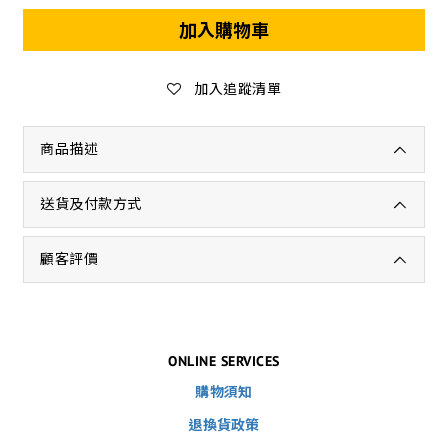
加入購物車
加入追蹤清單
商品描述
送貨及付款方式
顧客評價
ONLINE SERVICES
購物須知
退換貨政策