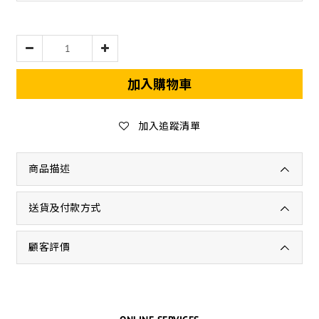
加入購物車
加入追蹤清單
商品描述
送貨及付款方式
顧客評價