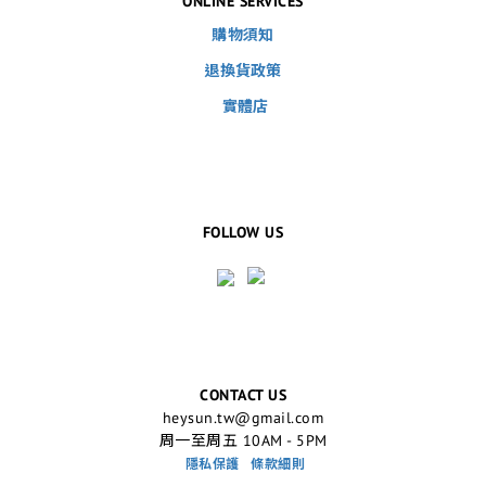
ONLINE SERVICES
購物須知
退換貨政策
實體店
FOLLOW US
CONTACT US
heysun.tw@gmail.com
周一至周五 10AM - 5PM
隱私保護
條款細則