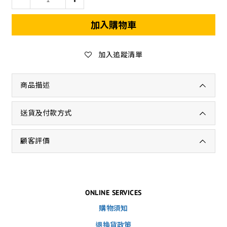
加入購物車
加入追蹤清單
商品描述
送貨及付款方式
顧客評價
ONLINE SERVICES
購物須知
退換貨政策