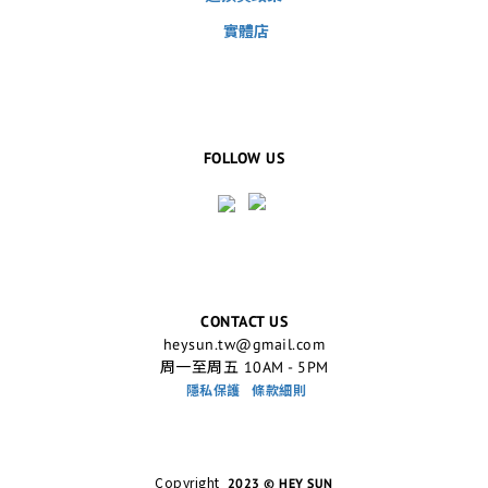
實體店
FOLLOW US
CONTACT US
heysun.tw@gmail.com
周一至周五 10AM - 5PM
隱私保護
條款細則
Copyright
2023 © HEY SUN