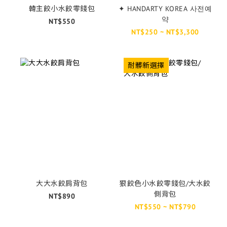
韓主餃小水餃零錢包
✦ HANDARTY KOREA 사전예
약
NT$550
NT$250 ~ NT$3,300
耐髒新選擇
大大水餃肩背包
狠餃色小水餃零錢包/大水餃
側背包
NT$890
NT$550 ~ NT$790