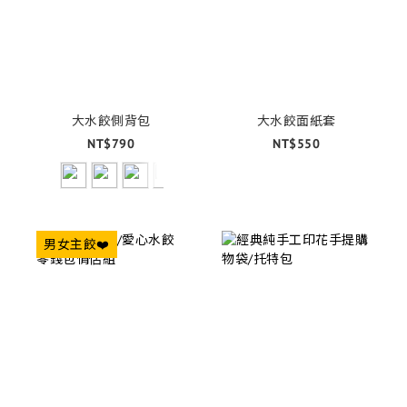
大水餃側背包
大水餃面紙套
NT$790
NT$550
男女主餃❤️