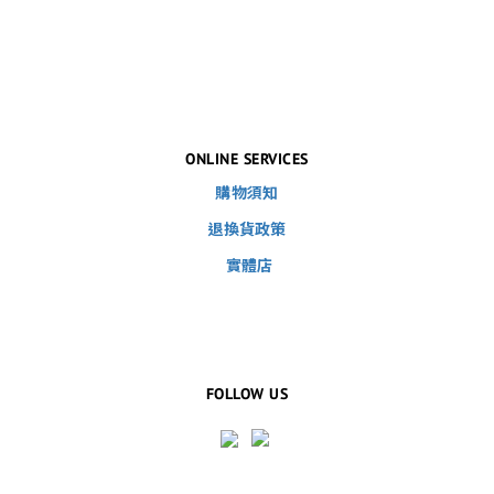
ONLINE SERVICES
購物須知
退換貨政策
實體店
FOLLOW US