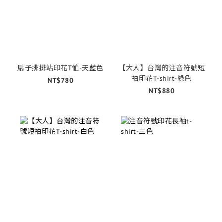
扇子排排站印花T恤-天藍色
【大人】台灣的注音符號短
袖印花T-shirt-綠色
NT$780
NT$880