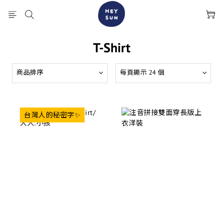
T-Shirt
商品排序
每頁顯示 24 個
台灣人的秘密字✨