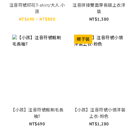
注音符號印花T-shirt/大人.小
注音拼接雙面穿長版上衣洋
孩
裝
NT$690 ~ NT$880
NT$1,380
親子裝
【小孩】注音符號輕刷毛長
【小孩】注音符號小領洋裝
袖T
上衣-粉色
NT$690
NT$1,280