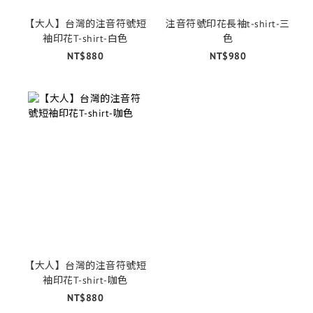
【大人】台灣的注音符號短
注音符號印花長袖t-shirt-三
袖印花T-shirt-白色
色
NT$880
NT$980
【大人】台灣的注音符號短
袖印花T-shirt-咖色
NT$880