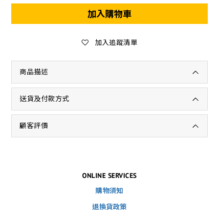
加入購物車
加入追蹤清單
商品描述
送貨及付款方式
顧客評價
ONLINE SERVICES
購物須知
退換貨政策