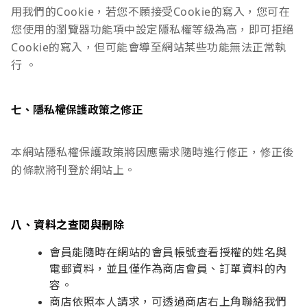
用我們的Cookie，若您不願接受Cookie的寫入，您可在
您使用的瀏覽器功能項中設定隱私權等級為高，即可拒絕
Cookie的寫入，但可能會導至網站某些功能無法正常執
行 。
七、隱私權保護政策之修正
本網站隱私權保護政策將因應需求隨時進行修正，修正後
的條款將刊登於網站上。
八、資料之查閱與刪除
會員能隨時在網站的會員帳號查看授權的姓名與
電郵資料，並且僅作為商店會員、訂單資料的內
容。
商店依照本人請求，可透過商店右上角聯絡我們