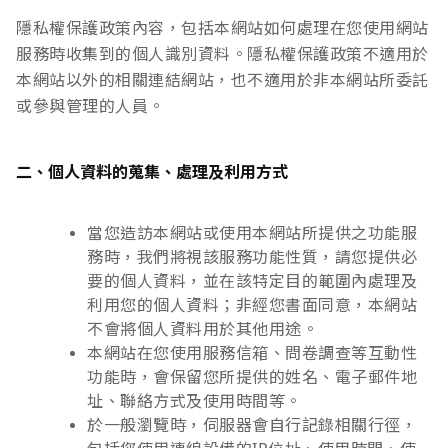
隱私權保護政策內容，包括本網站如何處理在您使用網站
服務時收集到的個人識別資料。隱私權保護政策不適用於
本網站以外的相關連結網站，也不適用於非本網站所委託
或參與管理的人員。
二、個人資料的蒐集、處理及利用方式
當您造訪本網站或使用本網站所提供之功能服
務時，我們將視該服務功能性質，請您提供必
要的個人資料，並在該特定目的範圍內處理及
利用您的個人資料；非經您書面同意，本網站
不會將個人資料用於其他用途。
本網站在您使用服務信箱、問卷調查等互動性
功能時，會保留您所提供的姓名、電子郵件地
址、聯絡方式及使用時間等。
於一般瀏覽時，伺服器會自行記錄相關行徑，