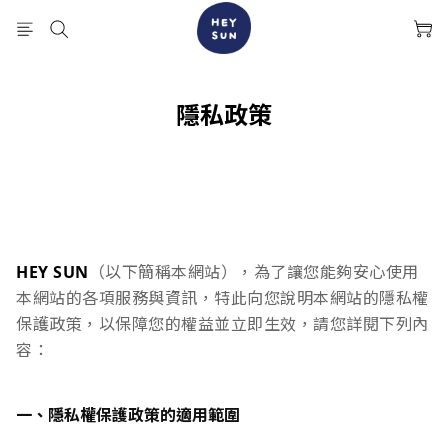
隱私政策
HEY SUN
（以下簡稱本網站），為了讓您能夠安心使用
本網站的各項服務與資訊，特此向您說明本網站的隱私權
保護政策，以保障您的權益並立即生效，請您詳閱下列內
容：
一、隱私權保護政策的適用範圍