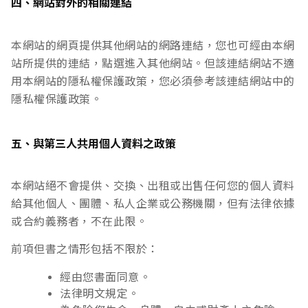
四、網站對外的相關連結
本網站的網頁提供其他網站的網路連結，您也可經由本網
站所提供的連結，點選進入其他網站。但該連結網站不適
用本網站的隱私權保護政策，您必須參考該連結網站中的
隱私權保護政策。
五、與第三人共用個人資料之政策
本網站絕不會提供、交換、出租或出售任何您的個人資料
給其他個人、團體、私人企業或公務機關，但有法律依據
或合約義務者，不在此限。
前項但書之情形包括不限於：
經由您書面同意。
法律明文規定。