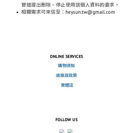
管道提出刪除、停止使用該個人資料的要求。
相關需求可來信至：
heysun.tw@gmail.com
ONLINE SERVICES
購物須知
退換貨政策
實體店
FOLLOW US