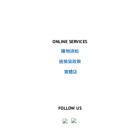
ONLINE SERVICES
購物須知
退換貨政策
實體店
FOLLOW US