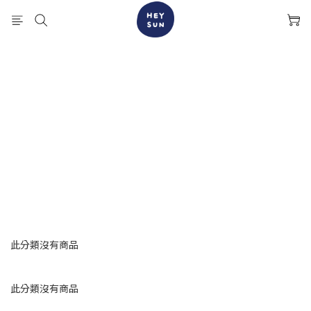
此分類沒有商品
此分類沒有商品