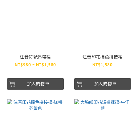
注音符號吊帶裙
注音印花撞色拼接裙
NT$980 ~ NT$1,580
NT$1,580
加入購物車
加入購物車