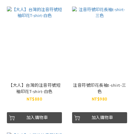
【大人】台灣的注音符號短
注音符號印花長袖t-shirt-三
袖印花T-shirt-白色
色
NT$880
NT$980
加入購物車
加入購物車