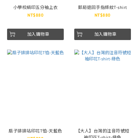
小學校絹印五分袖上衣
郵局退回手指條紋T-shirt
NT$880
NT$880
加入購物車
加入購物車
扇子排排站印花T恤-天藍色
【大人】台灣的注音符號短
袖印花T-shirt-綠色