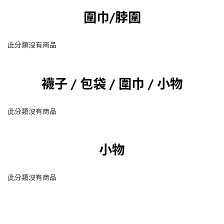
圍巾/脖圍
此分類沒有商品
襪子 / 包袋 / 圍巾 / 小物
此分類沒有商品
小物
此分類沒有商品