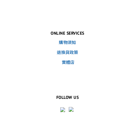
ONLINE SERVICES
購物須知
退換貨政策
實體店
FOLLOW US