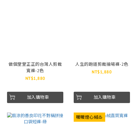
做個堂堂正正的台灣人剪裁
人生的跑道剪裁操場褲-2色
寬褲-2色
NT$1,880
NT$1,880
加入購物車
加入購物車
暖暖燈心絨♨️