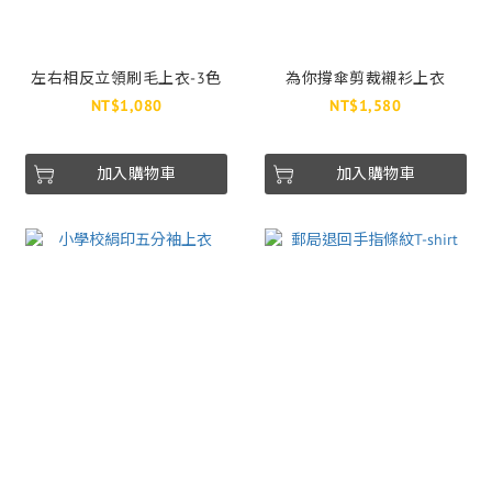
左右相反立領刷毛上衣-3色
為你撐傘剪裁襯衫上衣
NT$1,080
NT$1,580
加入購物車
加入購物車