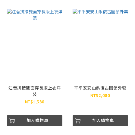
注音拼接雙面穿長版上衣洋
平平安安山系復古圓領外套
裝
NT$2,080
NT$1,380
加入購物車
加入購物車