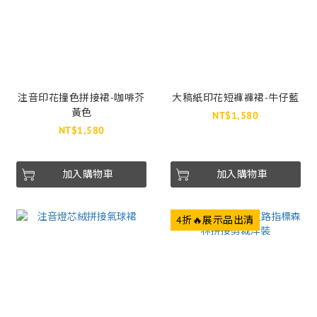
注音印花撞色拼接裙-咖啡芥
大稿紙印花短褲褲裙-牛仔藍
黃色
NT$1,580
NT$1,580
加入購物車
加入購物車
4折🔥展示品出清