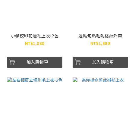
小學校印花連袖上衣-2色
逗點句點毛呢格紋外套
NT$1,080
NT$1,880
加入購物車
加入購物車