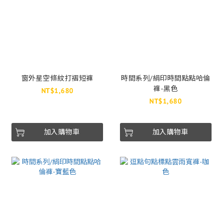
窗外星空條紋打褶短褲
時間系列/絹印時間點點哈倫
褲-黑色
NT$1,680
NT$1,680
加入購物車
加入購物車