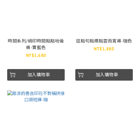
時間系列/絹印時間點點哈倫
逗點句點標點雲雨寬褲-咖色
褲-寶藍色
NT$1,880
NT$1,680
加入購物車
加入購物車