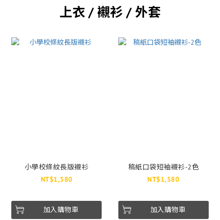
上衣 / 襯衫 / 外套
小學校條紋長版襯衫
稿紙口袋短袖襯衫-2色
NT$1,580
NT$1,580
加入購物車
加入購物車