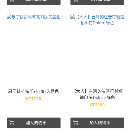
扇子排排站印花T恤-天藍色
【大人】台灣的注音符號短
袖印花T-shirt-綠色
NT$780
NT$880
加入購物車
加入購物車