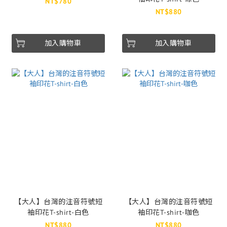
NT$780
NT$880
加入購物車
加入購物車
【大人】台灣的注音符號短
【大人】台灣的注音符號短
袖印花T-shirt-白色
袖印花T-shirt-咖色
NT$880
NT$880