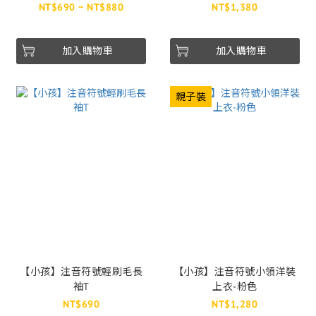
NT$690 ~ NT$880
NT$1,380
加入購物車
加入購物車
親子裝
【小孩】注音符號輕刷毛長
【小孩】注音符號小領洋裝
袖T
上衣-粉色
NT$690
NT$1,280