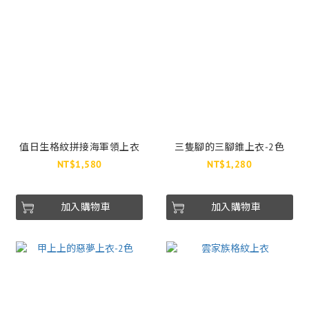
值日生格紋拼接海軍領上衣
三隻腳的三腳錐上衣-2色
NT$1,580
NT$1,280
加入購物車
加入購物車