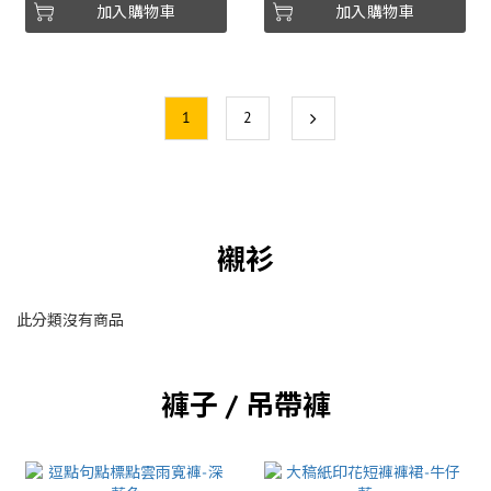
加入購物車
加入購物車
1
2
襯衫
此分類沒有商品
褲子 / 吊帶褲