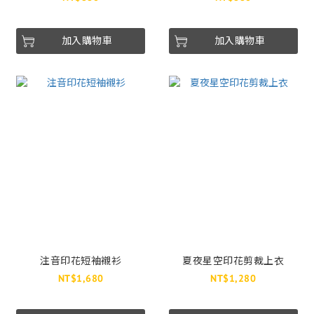
加入購物車
加入購物車
注音印花短袖襯衫
夏夜星空印花剪裁上衣
NT$1,680
NT$1,280