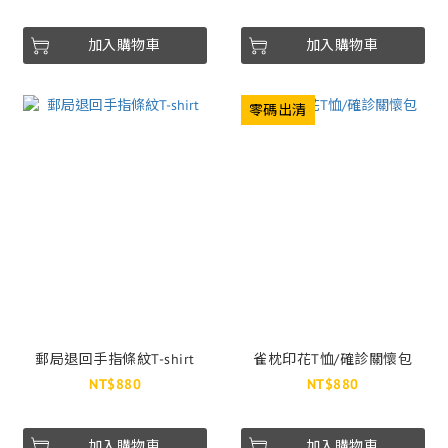
加入購物車
加入購物車
零碼出清
郵局退回手指條紋T-shirt
雀枕印花T恤/確診關懷包
NT$880
NT$880
加入購物車
加入購物車