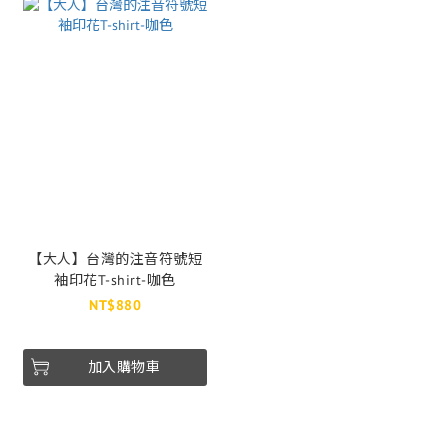
【大人】台灣的注音符號短
袖印花T-shirt-咖色
NT$880
加入購物車