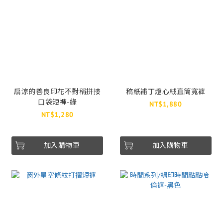
扇涼的善良印花不對稱拼接
稿紙補丁燈心絨直筒寬褲
口袋短褲-綠
NT$1,880
NT$1,280
加入購物車
加入購物車