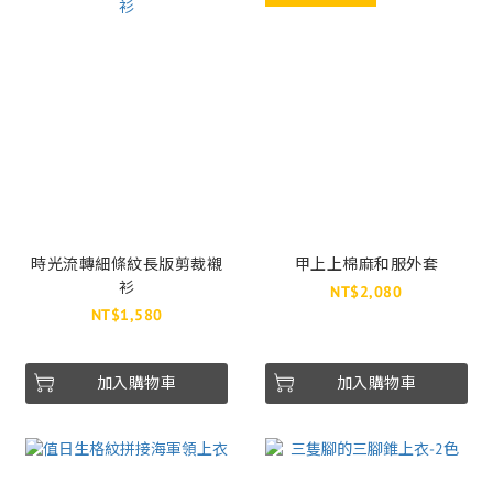
時光流轉細條紋長版剪裁襯
甲上上棉麻和服外套
衫
NT$2,080
NT$1,580
加入購物車
加入購物車