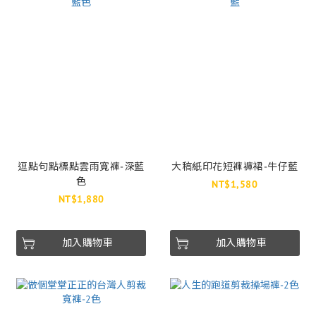
逗點句點標點雲雨寬褲-深藍
大稿紙印花短褲褲裙-牛仔藍
色
NT$1,580
NT$1,880
加入購物車
加入購物車