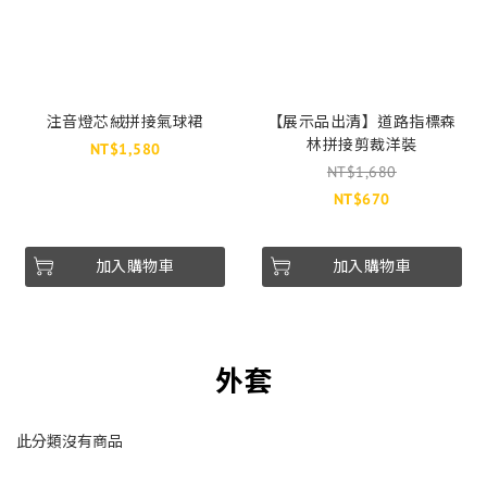
注音燈芯絨拼接氣球裙
【展示品出清】道路指標森
林拼接剪裁洋裝
NT$1,580
NT$1,680
NT$670
加入購物車
加入購物車
外套
此分類沒有商品