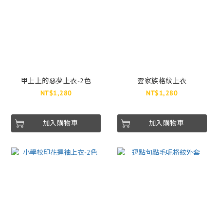
甲上上的惡夢上衣-2色
雲家族格紋上衣
NT$1,280
NT$1,280
加入購物車
加入購物車