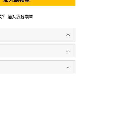
加入追蹤清單