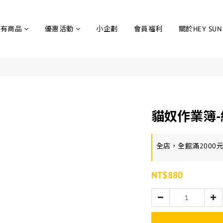
所有商品
優惠活動
小企劃
會員福利
關於HEY SUN
貓奴作業簿-
全店，全館滿2000
NT$880