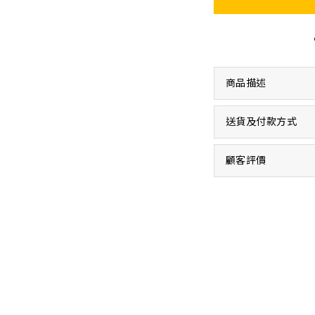
商品描述
送貨及付款方式
顧客評價