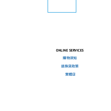
ONLINE SERVICES
購物須知
退換貨政策
實體店