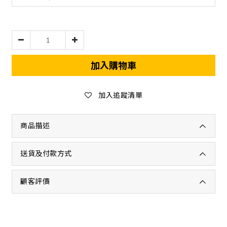
加入購物車
加入追蹤清單
商品描述
送貨及付款方式
顧客評價