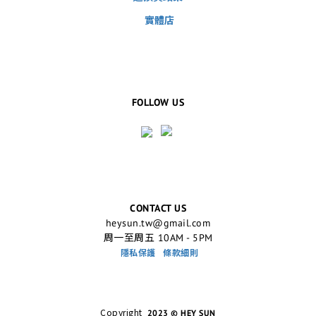
實體店
FOLLOW US
CONTACT US
heysun.tw@gmail.com
周一至周五 10AM - 5PM
隱私保護
條款細則
Copyright
2023 © HEY SUN