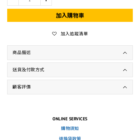
加入購物車
加入追蹤清單
商品描述
送貨及付款方式
顧客評價
ONLINE SERVICES
購物須知
退換貨政策