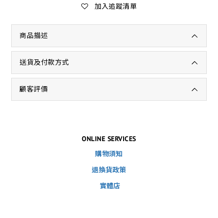
加入追蹤清單
商品描述
送貨及付款方式
顧客評價
ONLINE SERVICES
購物須知
退換貨政策
實體店