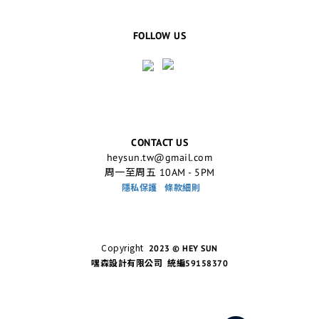
FOLLOW US
CONTACT US
heysun.tw@gmail.com
周一至周五 10AM - 5PM
隱私保護
條款細則
Copyright
2023 © HEY SUN
嘿森設計有限公司 統編59158370