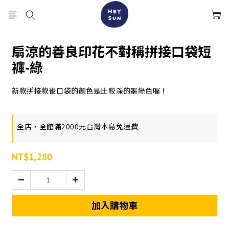
扇涼的善良印花不對稱拼接口袋短
褲-綠
新款拼接款後口袋的顏色是比較深的墨綠色喔！
全店，全館滿2000元台灣本島免運費
NT$1,280
加入購物車