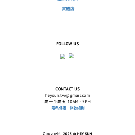
實體店
FOLLOW US
CONTACT US
heysun.tw@gmail.com
周一至周五 10AM - 5PM
隱私保護
條款細則
Copyright
2023 © HEY SUN