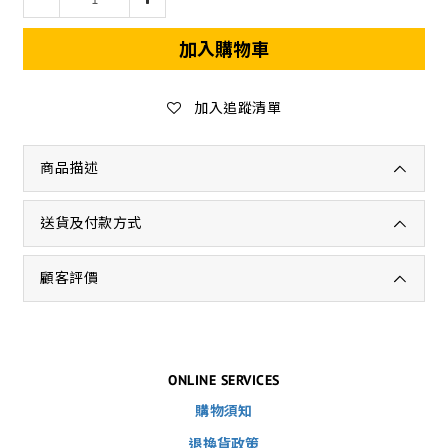
加入購物車
加入追蹤清單
商品描述
送貨及付款方式
顧客評價
ONLINE SERVICES
購物須知
退換貨政策