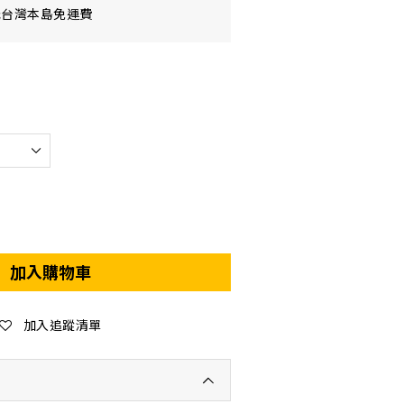
元台灣本島免運費
加入購物車
加入追蹤清單