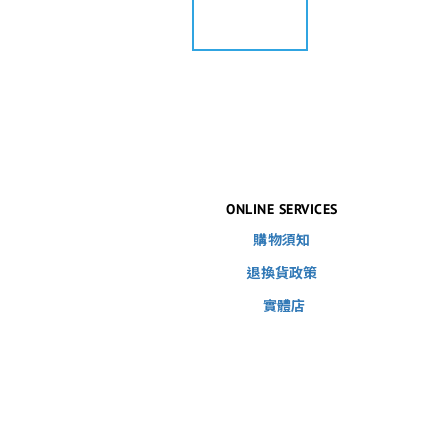
ONLINE SERVICES
購物須知
退換貨政策
實體店