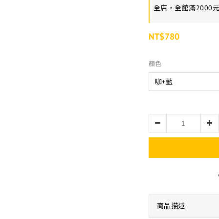
全店，全館滿2000
NT$780
顏色
商品描述