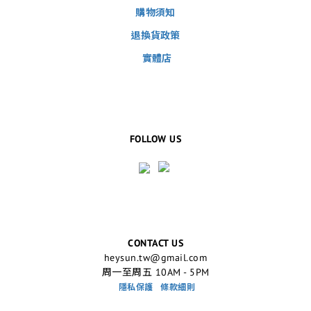
購物須知
退換貨政策
實體店
FOLLOW US
CONTACT US
heysun.tw@gmail.com
周一至周五 10AM - 5PM
隱私保護
條款細則