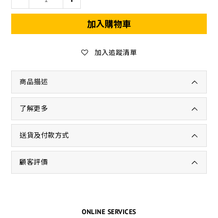
加入購物車
加入追蹤清單
商品描述
了解更多
送貨及付款方式
顧客評價
ONLINE SERVICES