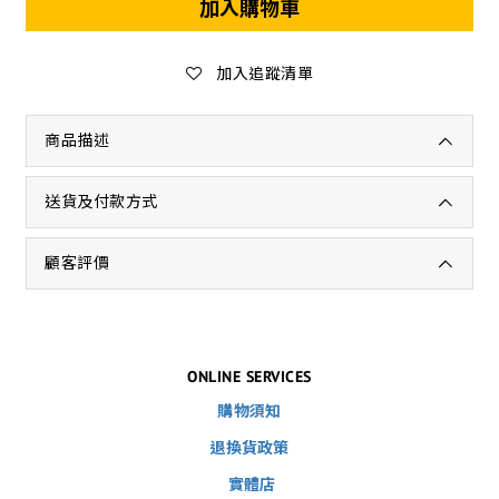
加入購物車
加入追蹤清單
商品描述
送貨及付款方式
顧客評價
ONLINE SERVICES
購物須知
退換貨政策
實體店