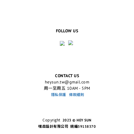
FOLLOW US
CONTACT US
heysun.tw@gmail.com
周一至周五 10AM - 5PM
隱私保護
條款細則
Copyright
2023 © HEY SUN
嘿森設計有限公司 統編59158370