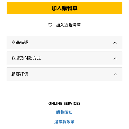
加入購物車
加入追蹤清單
商品描述
送貨及付款方式
顧客評價
ONLINE SERVICES
購物須知
退換貨政策