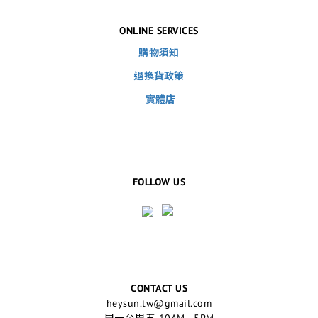
ONLINE SERVICES
購物須知
退換貨政策
實體店
FOLLOW US
CONTACT US
heysun.tw@gmail.com
周一至周五 10AM - 5PM