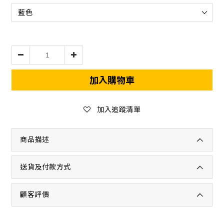
加入購物車
加入追蹤清單
商品描述
送貨及付款方式
顧客評價