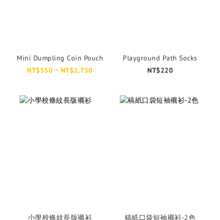
Mini Dumpling Coin Pouch
Playground Path Socks
NT$550 ~ NT$2,750
NT$220
小學校條紋長版襯衫
稿紙口袋短袖襯衫-2色