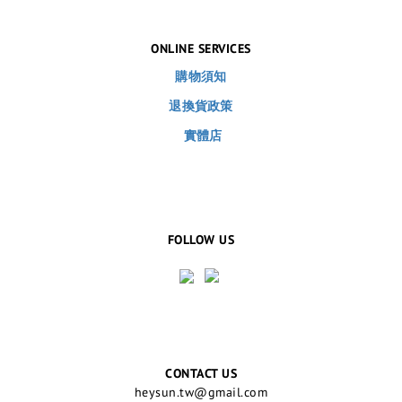
ONLINE SERVICES
購物須知
退換貨政策
實體店
FOLLOW US
CONTACT US
heysun.tw@gmail.com