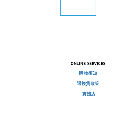
ONLINE SERVICES
購物須知
退換貨政策
實體店