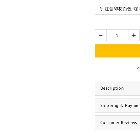
Description
Shipping & Payme
Customer Reviews