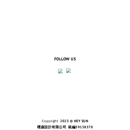
FOLLOW US
2023 © HEY SUN
Copyright
嘿森設計有限公司 統編59158370