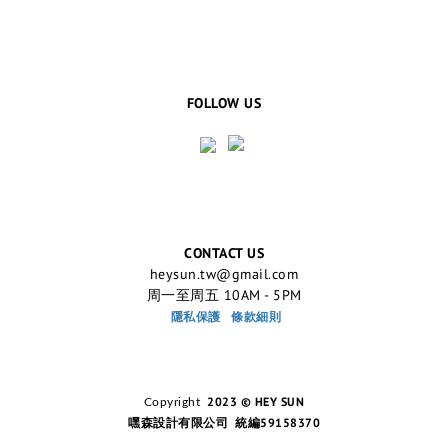
FOLLOW US
CONTACT US
heysun.tw@gmail.com
周一至周五 10AM - 5PM
隱私保護
條款細則
2023 © HEY SUN
Copyright
嘿森設計有限公司 統編59158370