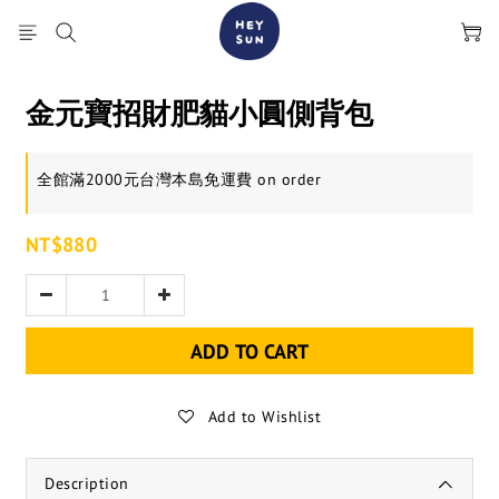
金元寶招財肥貓小圓側背包
全館滿2000元台灣本島免運費 on order
NT$880
ADD TO CART
Add to Wishlist
Description