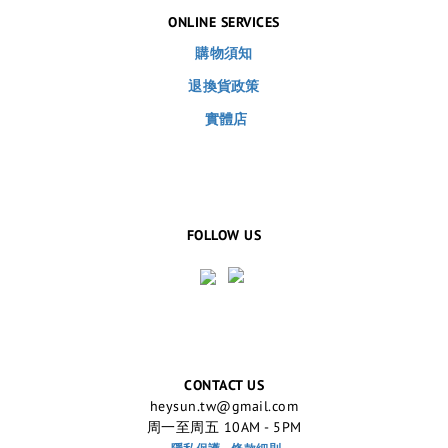
ONLINE SERVICES
購物須知
退換貨政策
實體店
FOLLOW US
CONTACT US
heysun.tw@gmail.com
周一至周五 10AM - 5PM