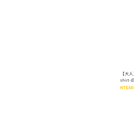
【大人
shirt
NT$88