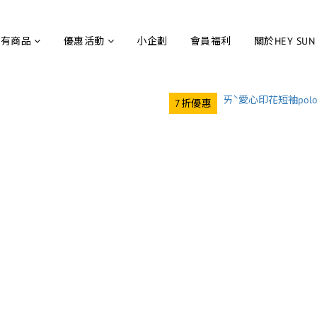
所有商品
優惠活動
小企劃
會員福利
關於HEY SUN
7折優惠