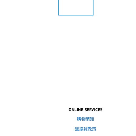
ONLINE SERVICES
購物須知
退換貨政策