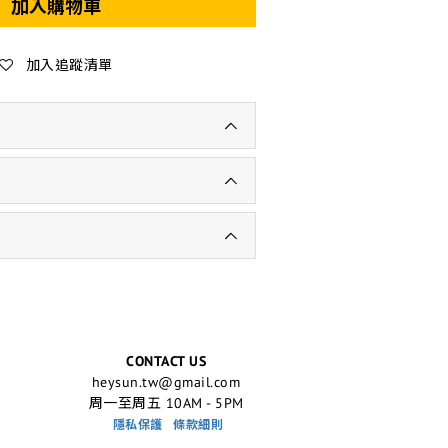
加入購物車
加入追蹤清單
CONTACT US
heysun.tw@gmail.com
周一至周五 10AM - 5PM
隱私保護
條款細則