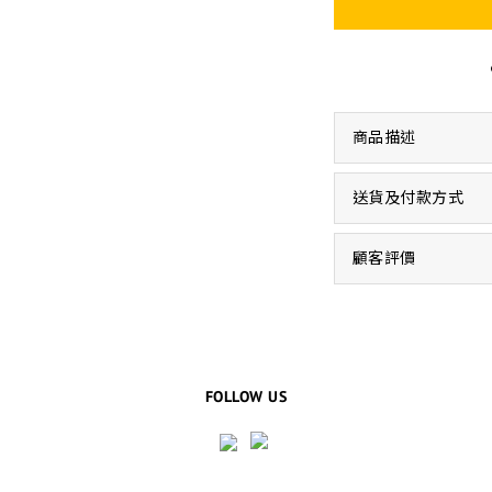
商品描述
送貨及付款方式
顧客評價
FOLLOW US