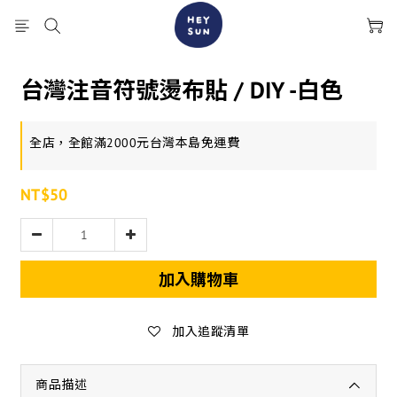
台灣注音符號燙布貼 / DIY -白色
全店，全館滿2000元台灣本島免運費
NT$50
加入購物車
加入追蹤清單
商品描述