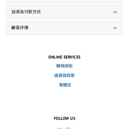
送貨及付款方式
顧客評價
ONLINE SERVICES
購物須知
退換貨政策
實體店
FOLLOW US