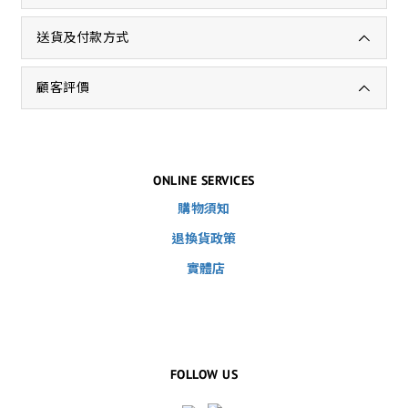
送貨及付款方式
顧客評價
ONLINE SERVICES
購物須知
退換貨政策
實體店
FOLLOW US