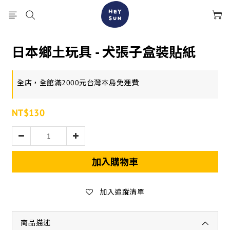
日本鄉土玩具 - 犬張子盒裝貼紙
全店，全館滿2000元台灣本島免運費
NT$130
加入購物車
加入追蹤清單
商品描述