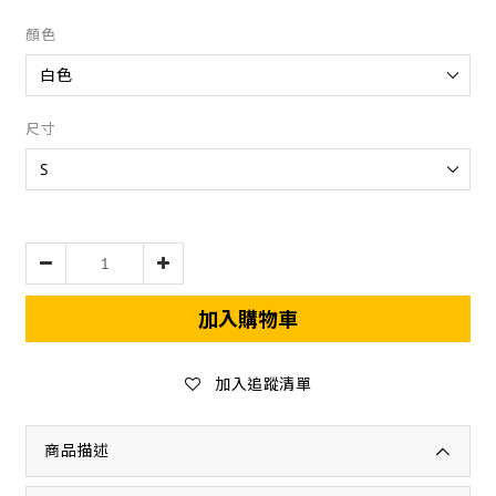
顏色
尺寸
加入購物車
加入追蹤清單
商品描述