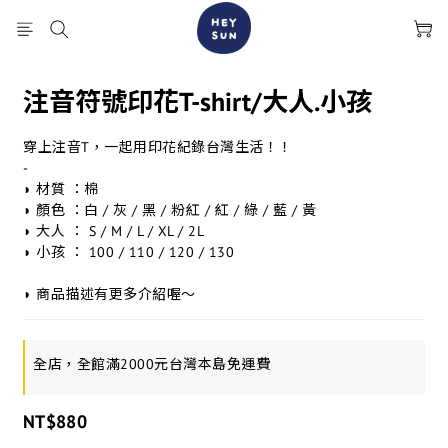
注音符號印花T-shirt/大人.小孩
穿上注音T，一起用印花紀錄台灣生活！！
-
◗ 材質 ：棉
◗ 顏色 ：白 / 灰 / 黑 / 粉紅 / 紅 / 綠 / 藍 / 黃 
◗ 大人 ： S / M / L / XL / 2L
◗ 小孩 ： 100 / 110 / 120 / 130
◗ 商品描述有更多介紹喔～
全店，全館滿2000元台灣本島免運費
NT$880