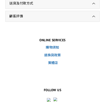
送貨及付款方式
顧客評價
ONLINE SERVICES
購物須知
退換貨政策
實體店
FOLLOW US