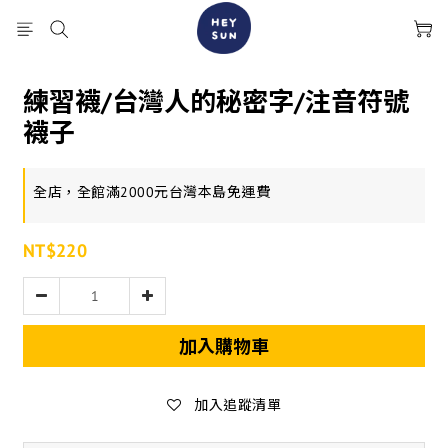
練習襪/台灣人的秘密字/注音符號
襪子
全店，全館滿2000元台灣本島免運費
NT$220
加入購物車
加入追蹤清單