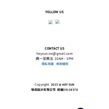
FOLLOW US
CONTACT US
heysun.tw@gmail.com
周一至周五 10AM - 5PM
隱私保護
條款細則
Copyright
2023 © HEY SUN
嘿森設計有限公司 統編59158370