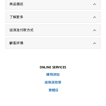
商品描述
了解更多
送貨及付款方式
顧客評價
ONLINE SERVICES
購物須知
退換貨政策
實體店