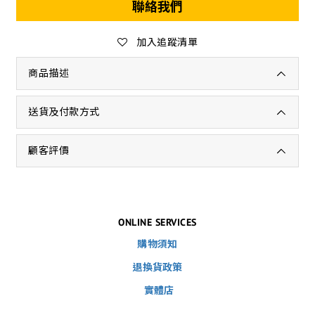
聯絡我們
加入追蹤清單
商品描述
送貨及付款方式
顧客評價
ONLINE SERVICES
購物須知
退換貨政策
實體店