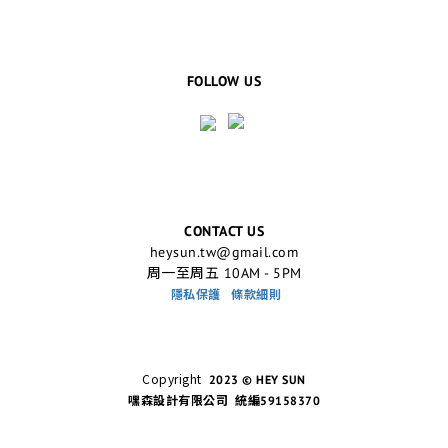
FOLLOW US
CONTACT US
heysun.tw@gmail.com
周一至周五 10AM - 5PM
隱私保護
條款細則
Copyright
2023 © HEY SUN
嘿森設計有限公司 統編59158370