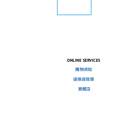
ONLINE SERVICES
購物須知
退換貨政策
實體店