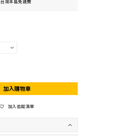
元台灣本島免運費
加入購物車
加入追蹤清單