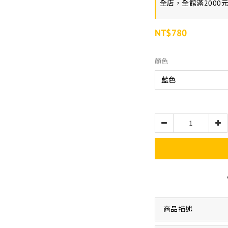
全店，全館滿2000
NT$780
顏色
商品描述