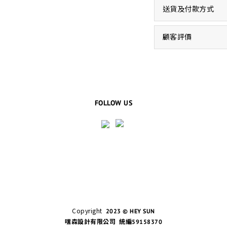
送貨及付款方式
顧客評價
FOLLOW US
Copyright
2023 © HEY SUN
嘿森設計有限公司 統編59158370