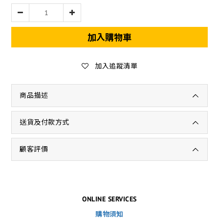
加入購物車
加入追蹤清單
商品描述
送貨及付款方式
顧客評價
ONLINE SERVICES
購物須知