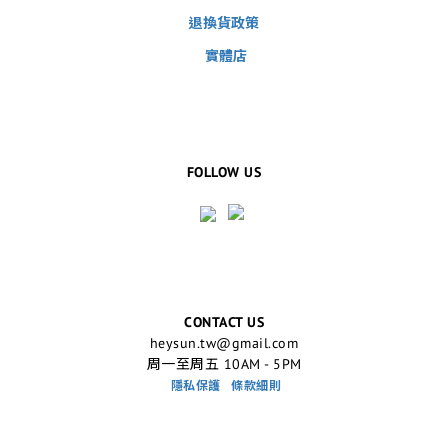
退換貨政策
實體店
FOLLOW US
CONTACT US
heysun.tw@gmail.com
周一至周五 10AM - 5PM
隱私保護
條款細則