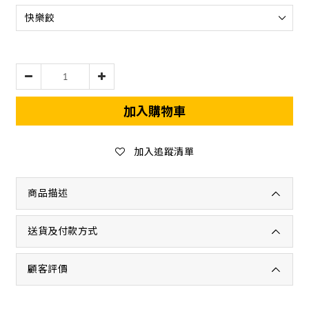
加入購物車
加入追蹤清單
商品描述
送貨及付款方式
顧客評價