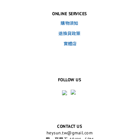
ONLINE SERVICES
購物須知
退換貨政策
實體店
FOLLOW US
CONTACT US
heysun.tw@gmail.com