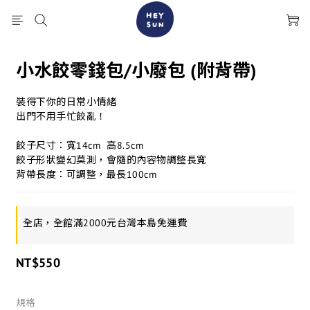
小水餃零錢包/小廢包 (附背帶)
裝得下你的日常小情緒
出門不用手忙餃亂！
餃子尺寸：寬14cm  高8.5cm 
餃子形狀變幻莫測，會隨的內容物調整長寬
背帶長度：可調整，最長100cm
全店，全館滿2000元台灣本島免運費
NT$550
規格