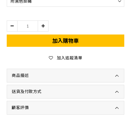
加入購物車
加入追蹤清單
商品描述
送貨及付款方式
顧客評價