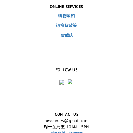
ONLINE SERVICES
購物須知
退換貨政策
實體店
FOLLOW US
CONTACT US
heysun.tw@gmail.com
周一至周五 10AM - 5PM