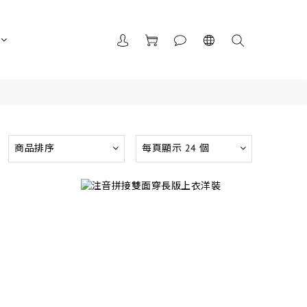
商品排序
每頁顯示 24 個