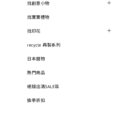
找創意小物
找寶寶禮物
找印花
recycle 再製系列
日本選物
熱門商品
絕版出清SALE區
換季折扣