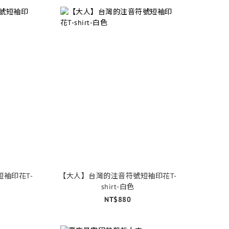
袖印花T-
【大人】台灣的注音符號短袖印花T-
shirt-白色
NT$880