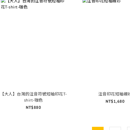
【大人】台灣的注音符號短袖印花T-
注音印花短袖襯
shirt-咖色
NT$1,680
NT$880