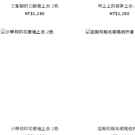
三隻腳的三腳錐上衣-2色
甲上上的惡夢上衣-
NT$1,280
NT$1,280
小學校印花連袖上衣-2色
逗點句點毛呢格紋