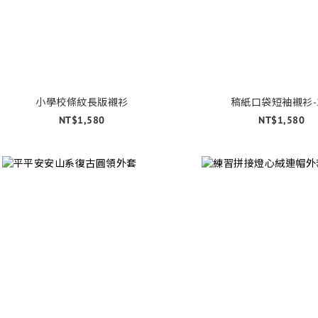
小學校條紋長版襯衫
稿紙口袋短袖襯衫-
NT$1,580
NT$1,580