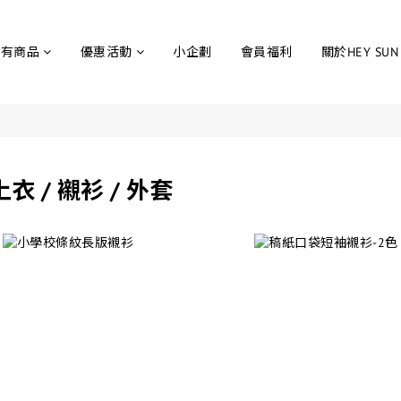
所有商品
優惠活動
小企劃
會員福利
關於HEY SUN
上衣 / 襯衫 / 外套