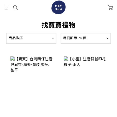
找寶寶禮物
商品排序
每頁顯示 24 個