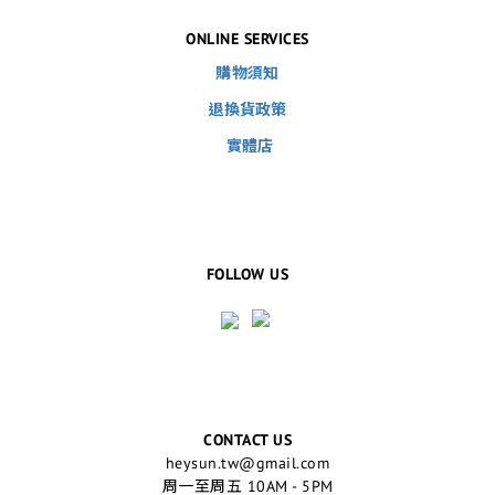
ONLINE SERVICES
購物須知
退換貨政策
實體店
FOLLOW US
CONTACT US
heysun.tw@gmail.com
周一至周五 10AM - 5PM