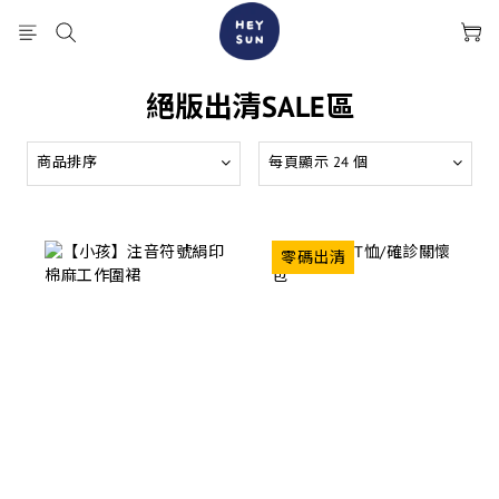
絕版出清SALE區
商品排序
每頁顯示 24 個
零碼出清