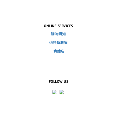
ONLINE SERVICES
購物須知
退換貨政策
實體店
FOLLOW US