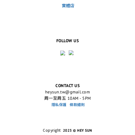
實體店
FOLLOW US
CONTACT US
heysun.tw@gmail.com
周一至周五 10AM - 5PM
隱私保護
條款細則
Copyright
2023 © HEY SUN