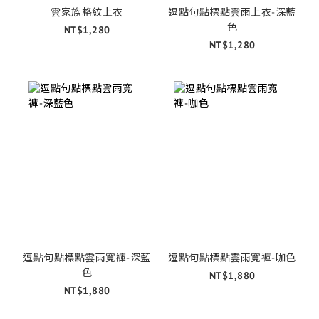
雲家族格紋上衣
逗點句點標點雲雨上衣-深藍
色
NT$1,280
NT$1,280
逗點句點標點雲雨寬褲-深藍
逗點句點標點雲雨寬褲-咖色
色
NT$1,880
NT$1,880