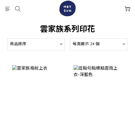
雲家族系列印花
商品排序
每頁顯示 24 個