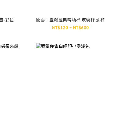
包-彩色
開喜！臺灣經典啤酒杯.玻璃杯.酒杯
NT$120 ~ NT$600