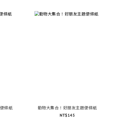
便條紙
動物大集合！好朋友主題便條紙
NT$145