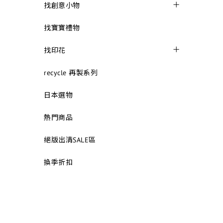
找創意小物
找寶寶禮物
找印花
recycle 再製系列
日本選物
熱門商品
絕版出清SALE區
換季折扣