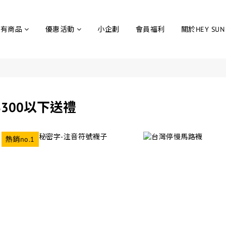
所有商品
優惠活動
小企劃
會員福利
關於HEY SUN
$300以下送禮
熱銷no.1