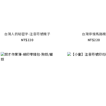
台灣人的秘密字-注音符號襪子
台灣停慢馬路襪
NT$220
NT$220