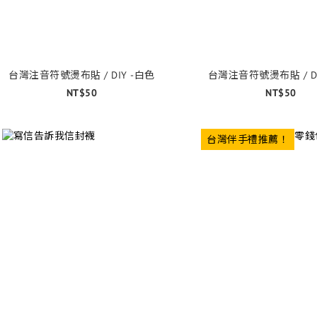
台灣注音符號燙布貼 / DIY -白色
台灣注音符號燙布貼 / DI
NT$50
NT$50
台灣伴手禮推薦！