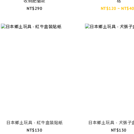
收納肥貓款
格
NT$290
NT$120 ~ NT$4
日本鄉土玩具 - 紅牛盒裝貼紙
日本鄉土玩具 - 犬張子
NT$130
NT$130