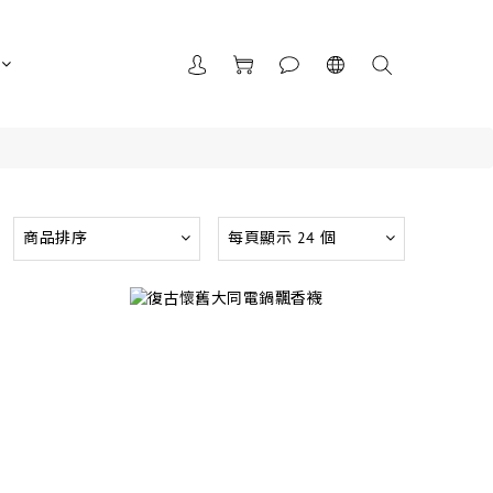
商品排序
每頁顯示 24 個