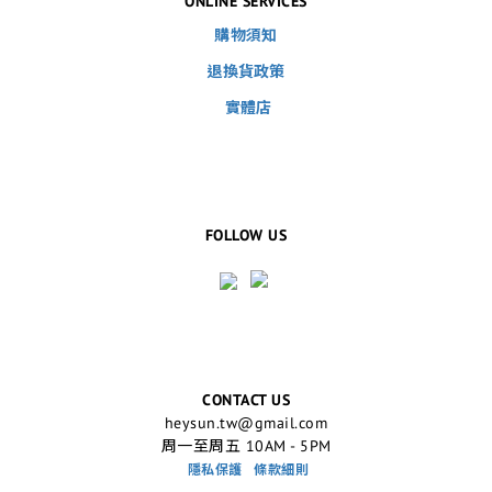
ONLINE SERVICES
購物須知
退換貨政策
實體店
FOLLOW US
CONTACT US
heysun.tw@gmail.com
周一至周五 10AM - 5PM
隱私保護
條款細則