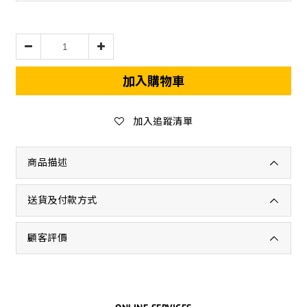
加入購物車
加入追蹤清單
商品描述
送貨及付款方式
顧客評價