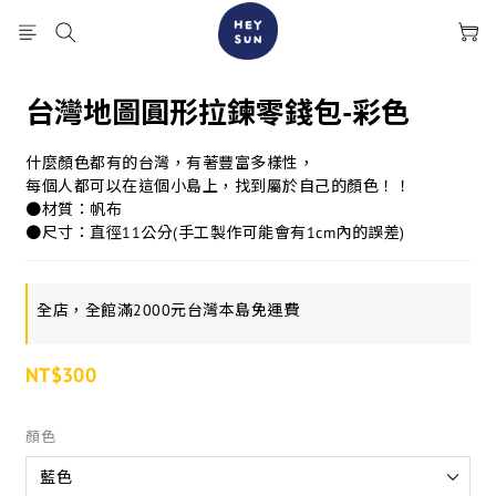
台灣地圖圓形拉鍊零錢包-彩色
什麼顏色都有的台灣，有著豐富多樣性，
每個人都可以在這個小島上，找到屬於自己的顏色！！
●材質：帆布
●尺寸：直徑11公分(手工製作可能會有1cm內的誤差)
全店，全館滿2000元台灣本島免運費
NT$300
顏色