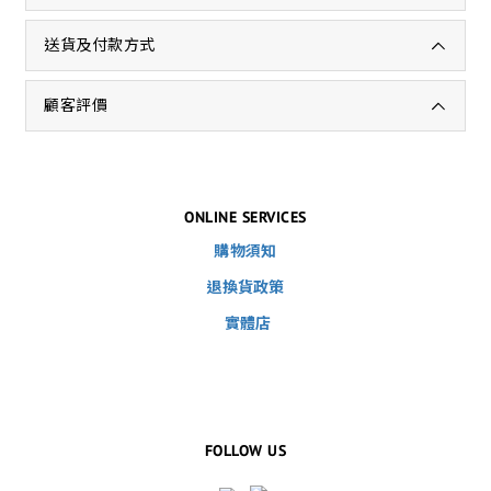
送貨及付款方式
顧客評價
ONLINE SERVICES
購物須知
退換貨政策
實體店
FOLLOW US