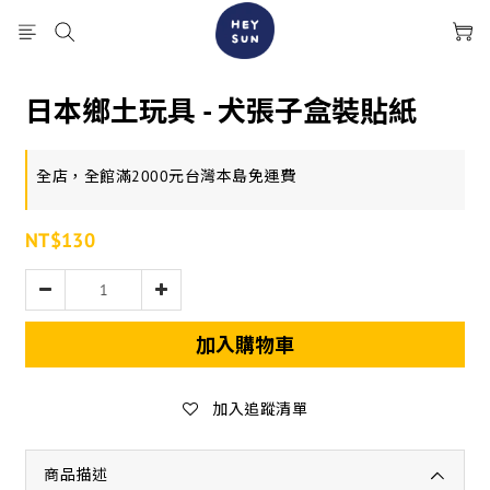
日本鄉土玩具 - 犬張子盒裝貼紙
全店，全館滿2000元台灣本島免運費
NT$130
加入購物車
加入追蹤清單
商品描述