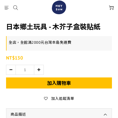
日本鄉土玩具 - 木芥子盒裝貼紙
全店，全館滿2000元台灣本島免運費
NT$130
加入購物車
加入追蹤清單
商品描述