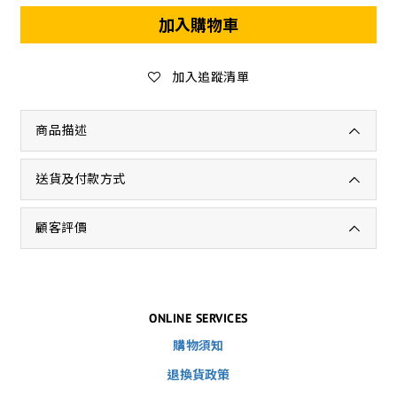
加入購物車
加入追蹤清單
商品描述
送貨及付款方式
顧客評價
ONLINE SERVICES
購物須知
退換貨政策