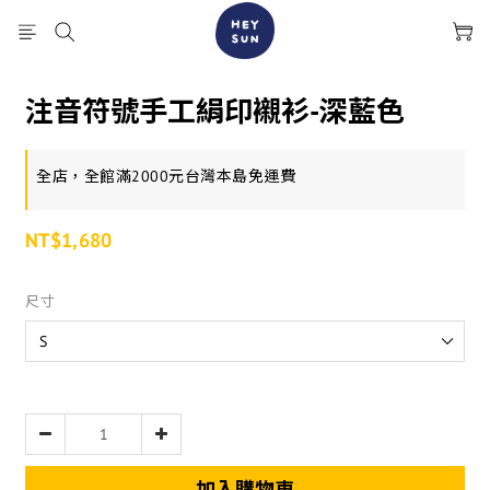
注音符號手工絹印襯衫-深藍色
全店，全館滿2000元台灣本島免運費
NT$1,680
尺寸
加入購物車