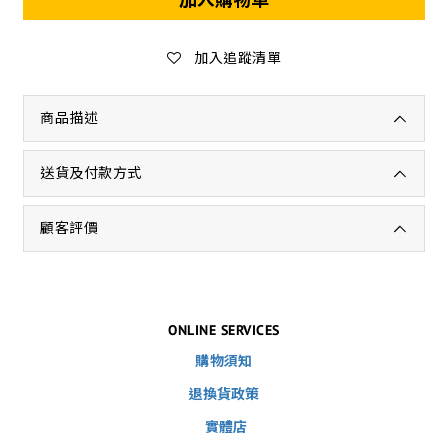
加入追蹤清單
商品描述
送貨及付款方式
顧客評價
ONLINE SERVICES
購物須知
退換貨政策
實體店