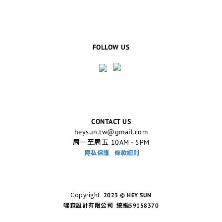
FOLLOW US
CONTACT US
heysun.tw@gmail.com
周一至周五 10AM - 5PM
隱私保護
條款細則
Copyright
2023 © HEY SUN
嘿森設計有限公司 統編59158370