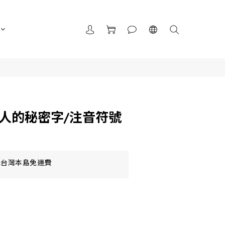
灣人的秘密字/注音符號
元台灣本島免運費