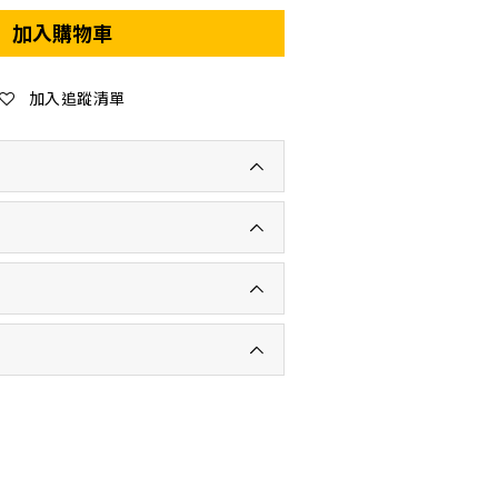
加入購物車
加入追蹤清單