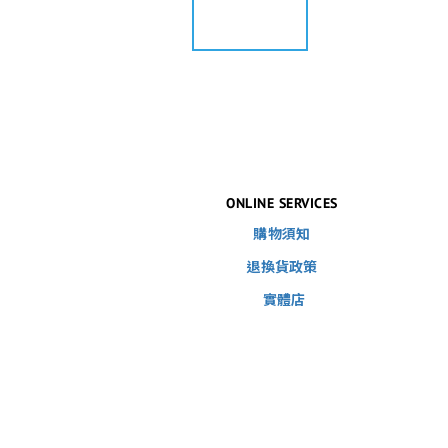
ONLINE SERVICES
購物須知
退換貨政策
實體店