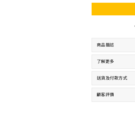
商品描述
了解更多
送貨及付款方式
顧客評價