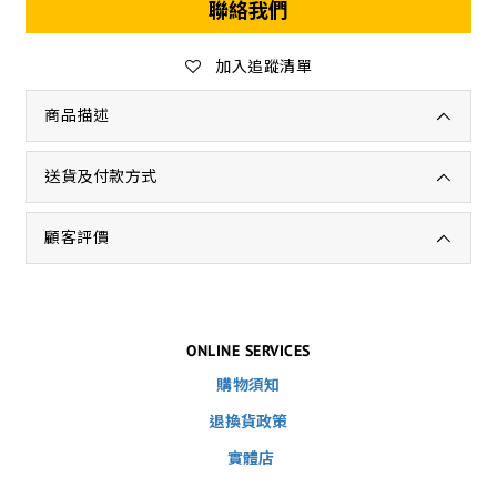
聯絡我們
加入追蹤清單
商品描述
送貨及付款方式
顧客評價
ONLINE SERVICES
購物須知
退換貨政策
實體店