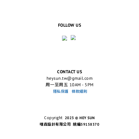
FOLLOW US
CONTACT US
heysun.tw@gmail.com
周一至周五 10AM - 5PM
隱私保護
條款細則
Copyright
2023 © HEY SUN
嘿森設計有限公司 統編59158370